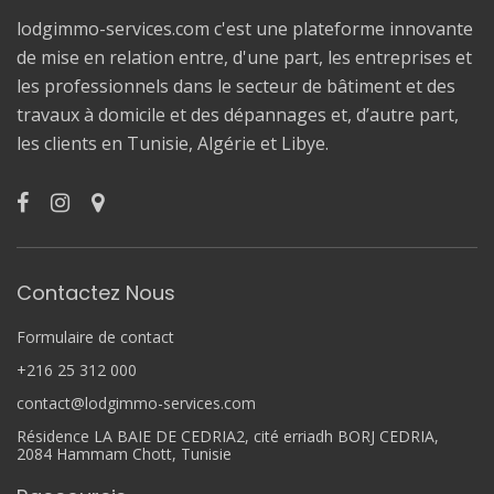
lodgimmo-services.com c'est une plateforme innovante
de mise en relation entre, d'une part, les entreprises et
les professionnels dans le secteur de bâtiment et des
travaux à domicile et des dépannages et, d’autre part,
les clients en Tunisie, Algérie et Libye.
Contactez Nous
Formulaire de contact
+216 25 312 000
contact@lodgimmo-services.com
Résidence LA BAIE DE CEDRIA2, cité erriadh BORJ CEDRIA,
2084 Hammam Chott, Tunisie