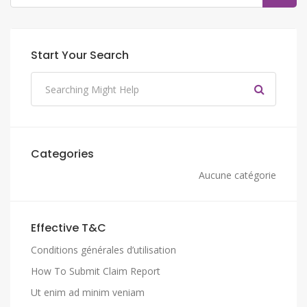
Start Your Search
Categories
Aucune catégorie
Effective T&C
Conditions générales d’utilisation
How To Submit Claim Report
Ut enim ad minim veniam