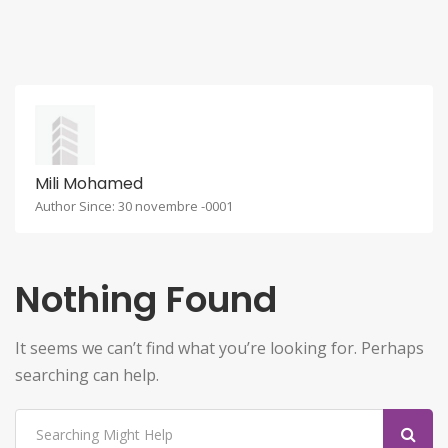
Mili Mohamed
Author Since: 30 novembre -0001
Nothing Found
It seems we can’t find what you’re looking for. Perhaps
searching can help.