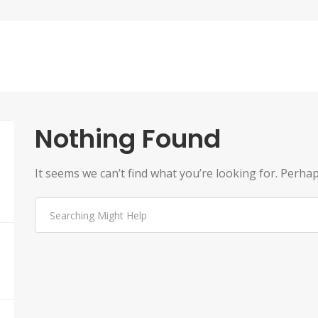
Nothing Found
It seems we can’t find what you’re looking for. Perha