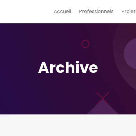
Accueil
Professionnels
Projet
Archive