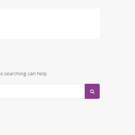
ps searching can help.