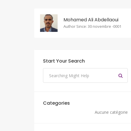
Mohamed Ali Abdellaoui
Author Since: 30 novembre -0001
Start Your Search
Categories
Aucune catégorie