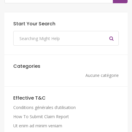
Start Your Search
Categories
Aucune catégorie
Effective T&C
Conditions générales d’utilisation
How To Submit Claim Report
Ut enim ad minim veniam