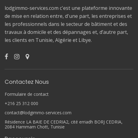
lodgimmo-services.com c'est une plateforme innovante
de mise en relation entre, d'une part, les entreprises et
les professionnels dans le secteur de bâtiment et des
travaux à domicile et des dépannages et, d’autre part,
les clients en Tunisie, Algérie et Libye.
Contactez Nous
Formulaire de contact
+216 25 312 000
contact@lodgimmo-services.com
Résidence LA BAIE DE CEDRIA2, cité erriadh BORJ CEDRIA,
2084 Hammam Chott, Tunisie