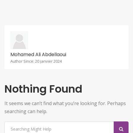
Mohamed Ali Abdellaoui
Author Since: 20 janvier 2024
Nothing Found
It seems we can’t find what you’re looking for. Perhaps
searching can help.