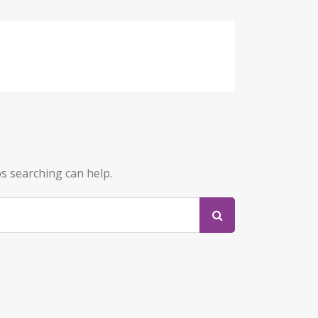
ps searching can help.