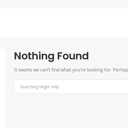
Nothing Found
It seems we can’t find what you’re looking for. Perha