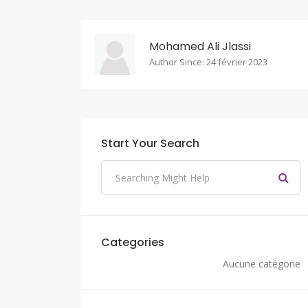
Mohamed Ali Jlassi
Author Since: 24 février 2023
Start Your Search
Categories
Aucune catégorie