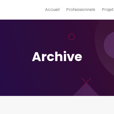
Accueil
Professionnels
Projet
Archive