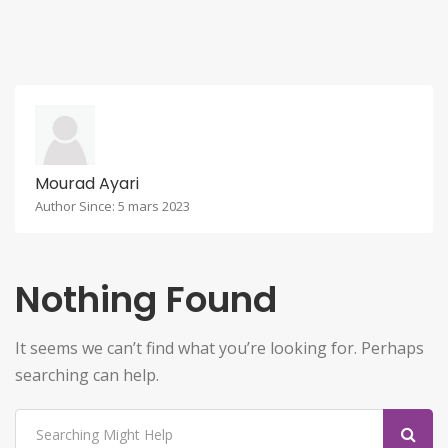
Mourad Ayari
Author Since: 5 mars 2023
Nothing Found
It seems we can’t find what you’re looking for. Perhaps
searching can help.