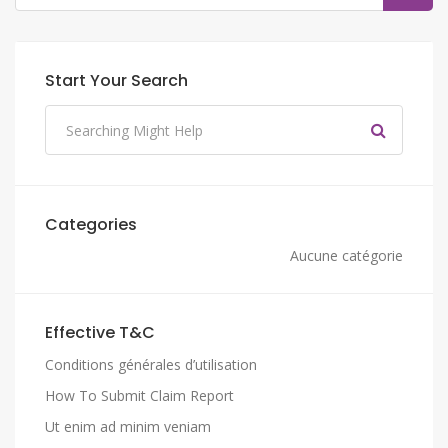
Start Your Search
Categories
Aucune catégorie
Effective T&C
Conditions générales d’utilisation
How To Submit Claim Report
Ut enim ad minim veniam