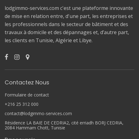
lodgimmo-services.com c'est une plateforme innovante
de mise en relation entre, d'une part, les entreprises et
les professionnels dans le secteur de bâtiment et des
travaux à domicile et des dépannages et, d’autre part,
les clients en Tunisie, Algérie et Libye.
Contactez Nous
Formulaire de contact
+216 25 312 000
contact@lodgimmo-services.com
Résidence LA BAIE DE CEDRIA2, cité erriadh BORJ CEDRIA,
2084 Hammam Chott, Tunisie