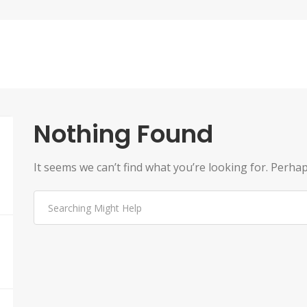
Nothing Found
It seems we can’t find what you’re looking for. Perha