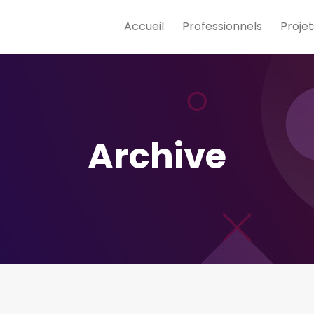
Accueil
Professionnels
Projet
Archive