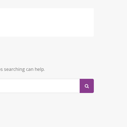
ps searching can help.