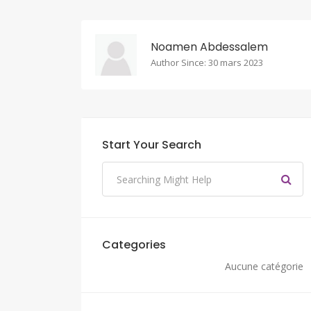
Noamen Abdessalem
Author Since: 30 mars 2023
Start Your Search
Categories
Aucune catégorie