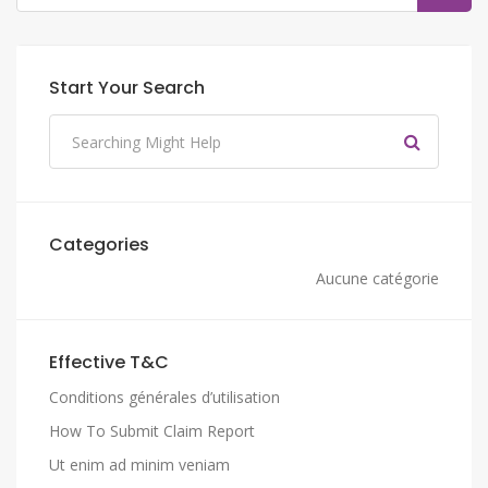
Start Your Search
Categories
Aucune catégorie
Effective T&C
Conditions générales d’utilisation
How To Submit Claim Report
Ut enim ad minim veniam