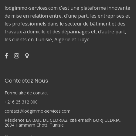
lodgimmo-services.com c'est une plateforme innovante
de mise en relation entre, d'une part, les entreprises et
les professionnels dans le secteur de bâtiment et des
travaux à domicile et des dépannages et, d’autre part,
les clients en Tunisie, Algérie et Libye.
Contactez Nous
Formulaire de contact
+216 25 312 000
contact@lodgimmo-services.com
Résidence LA BAIE DE CEDRIA2, cité erriadh BORJ CEDRIA,
2084 Hammam Chott, Tunisie