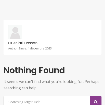
Oueslati Hassan
Author Since: 4 décembre 2023
Nothing Found
It seems we can’t find what you’re looking for. Perhaps
searching can help.