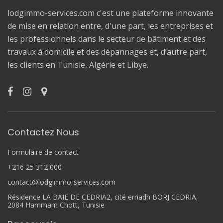
lodgimmo-services.com c'est une plateforme innovante
de mise en relation entre, d'une part, les entreprises et
les professionnels dans le secteur de bâtiment et des
travaux à domicile et des dépannages et, d’autre part,
les clients en Tunisie, Algérie et Libye.
Contactez Nous
Formulaire de contact
+216 25 312 000
contact@lodgimmo-services.com
Résidence LA BAIE DE CEDRIA2, cité erriadh BORJ CEDRIA,
2084 Hammam Chott, Tunisie