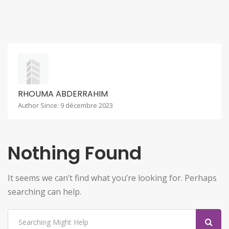
RHOUMA ABDERRAHIM
Author Since: 9 décembre 2023
Nothing Found
It seems we can’t find what you’re looking for. Perhaps
searching can help.