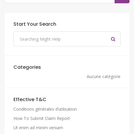
Start Your Search
Categories
Aucune catégorie
Effective T&C
Conditions générales d’utilisation
How To Submit Claim Report
Ut enim ad minim veniam