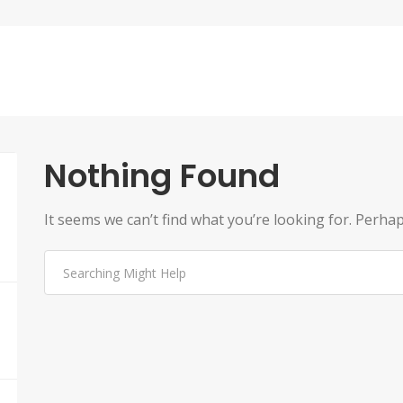
Nothing Found
It seems we can’t find what you’re looking for. Perha