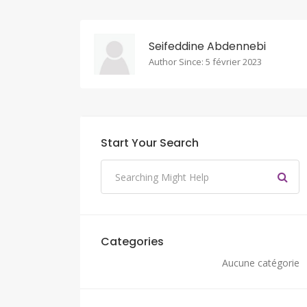
Seifeddine Abdennebi
Author Since: 5 février 2023
Start Your Search
Categories
Aucune catégorie