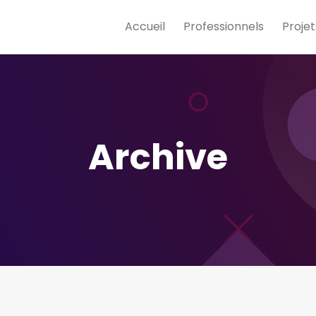
Accueil
Professionnels
Projet
Archive