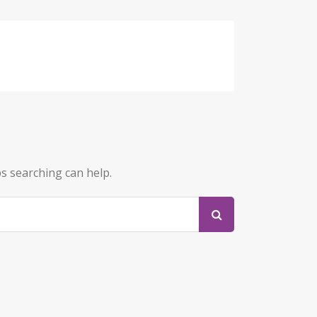
ps searching can help.