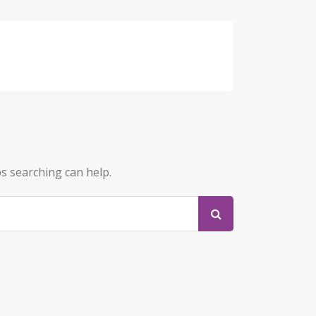
ps searching can help.