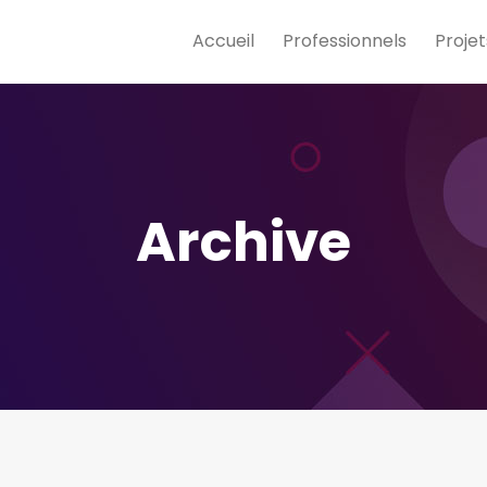
Accueil
Professionnels
Projet
Archive