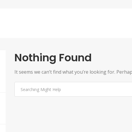
Nothing Found
It seems we can’t find what you’re looking for. Perha