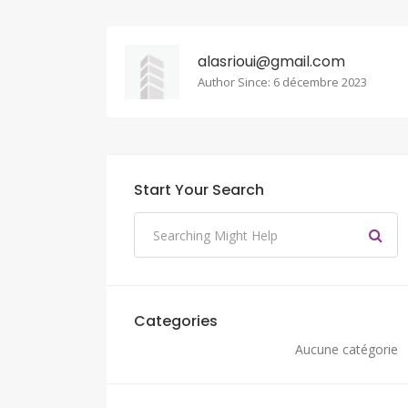
alasrioui@gmail.com
Author Since: 6 décembre 2023
Start Your Search
Categories
Aucune catégorie