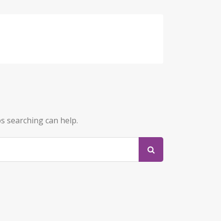
ps searching can help.