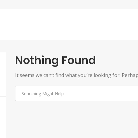
Nothing Found
It seems we can’t find what you’re looking for. Perha