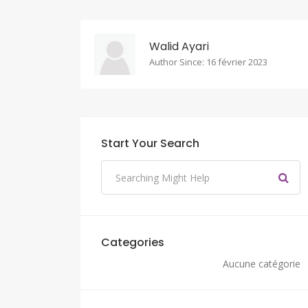
Walid Ayari
Author Since: 16 février 2023
Start Your Search
Categories
Aucune catégorie