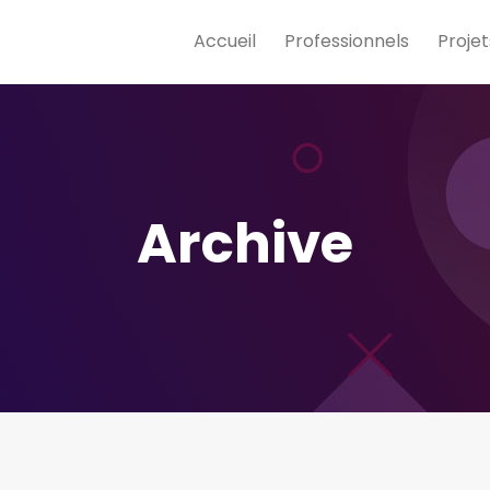
Accueil
Professionnels
Projet
Archive