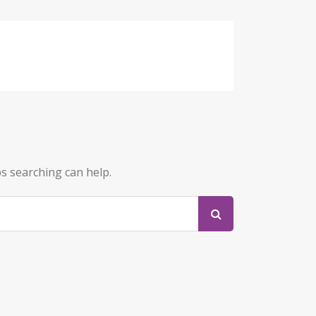
ps searching can help.