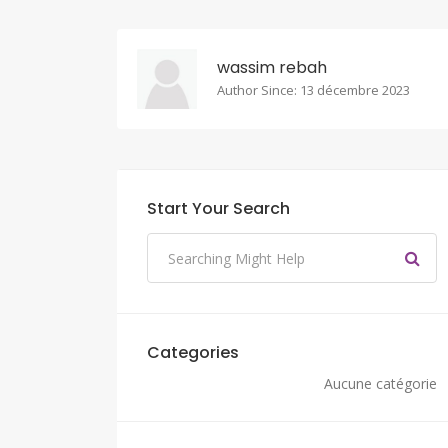
wassim rebah
Author Since: 13 décembre 2023
Start Your Search
Categories
Aucune catégorie