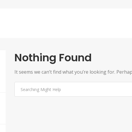
Nothing Found
It seems we can’t find what you’re looking for. Perha