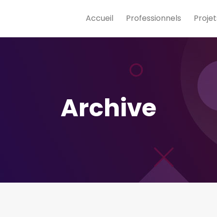
Accueil
Professionnels
Projet
Archive