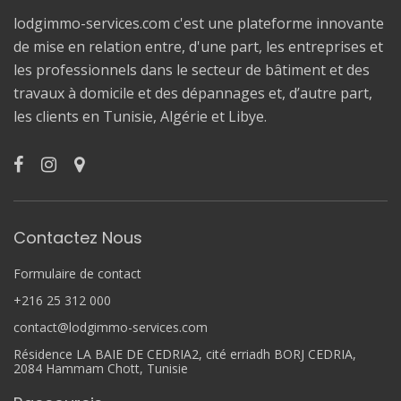
lodgimmo-services.com c'est une plateforme innovante
de mise en relation entre, d'une part, les entreprises et
les professionnels dans le secteur de bâtiment et des
travaux à domicile et des dépannages et, d’autre part,
les clients en Tunisie, Algérie et Libye.
Contactez Nous
Formulaire de contact
+216 25 312 000
contact@lodgimmo-services.com
Résidence LA BAIE DE CEDRIA2, cité erriadh BORJ CEDRIA,
2084 Hammam Chott, Tunisie