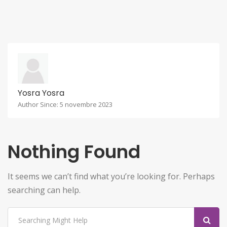
Yosra Yosra
Author Since: 5 novembre 2023
Nothing Found
It seems we can’t find what you’re looking for. Perhaps
searching can help.