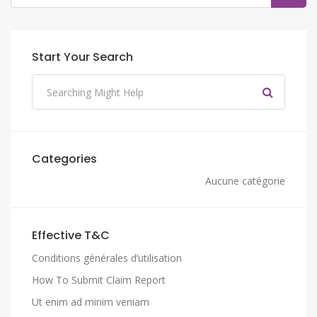
Start Your Search
Categories
Aucune catégorie
Effective T&C
Conditions générales d’utilisation
How To Submit Claim Report
Ut enim ad minim veniam