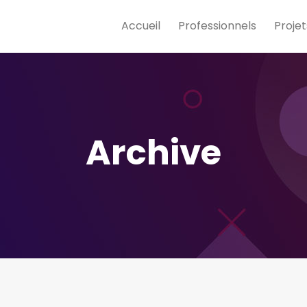
Accueil
Professionnels
Projet
Archive