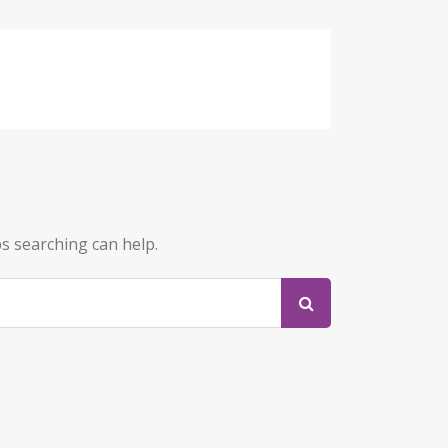
ps searching can help.