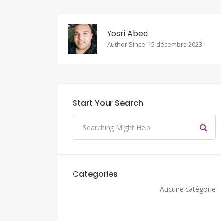
Yosri Abed
Author Since: 15 décembre 2023
Start Your Search
Categories
Aucune catégorie