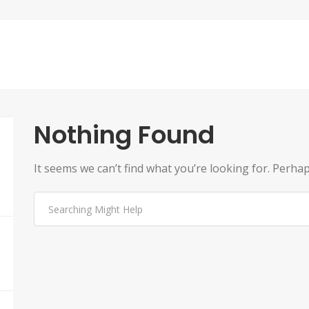
Nothing Found
It seems we can’t find what you’re looking for. Perha