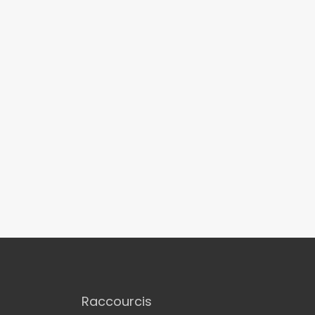
Raccourcis