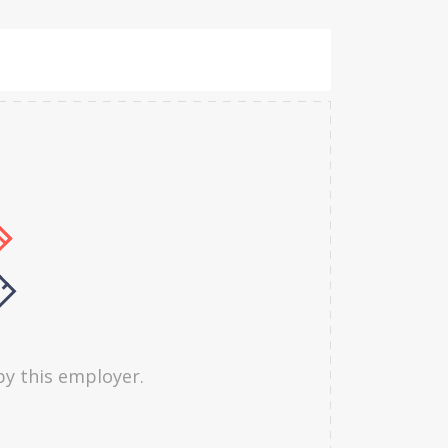
by this employer.