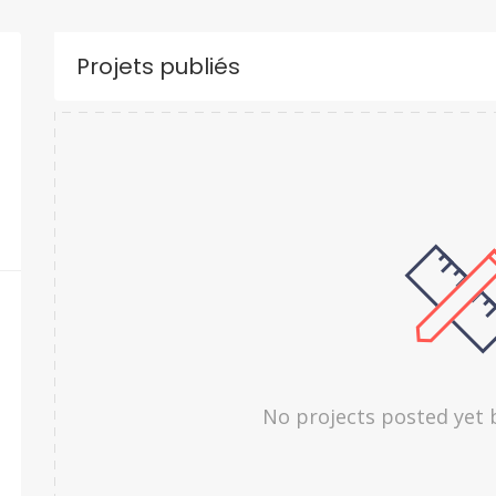
Projets publiés
No projects posted yet 