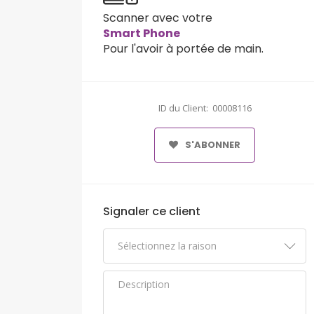
Scanner avec votre
Smart Phone
Pour l'avoir à portée de main.
ID du Client: 00008116
S'ABONNER
Signaler ce client