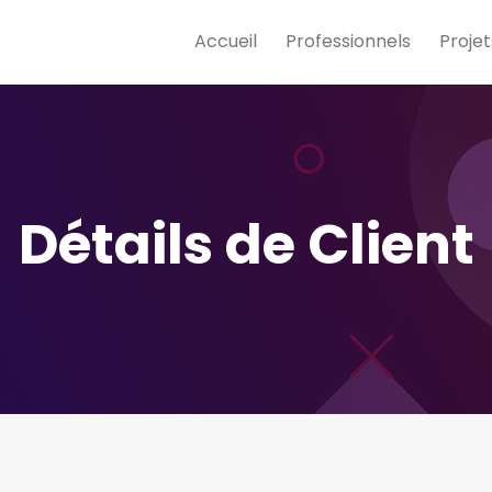
Accueil
Professionnels
Projet
Détails de Client