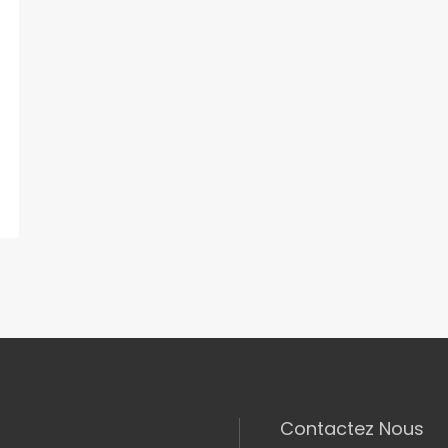
Contactez Nous