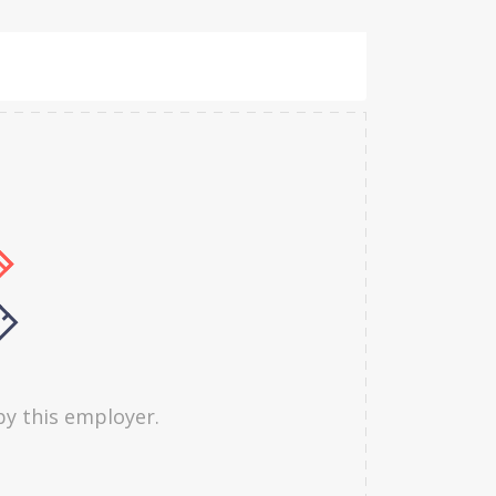
by this employer.