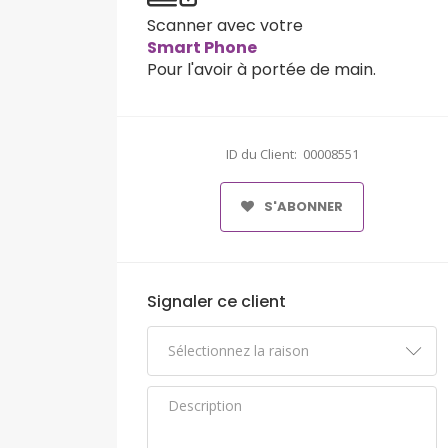
Scanner avec votre
Smart Phone
Pour l'avoir à portée de main.
ID du Client: 00008551
S'ABONNER
Signaler ce client