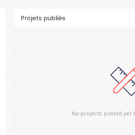
Projets publiés
No projects posted yet 