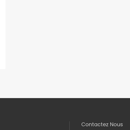
Contactez Nous