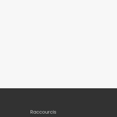
Raccourcis