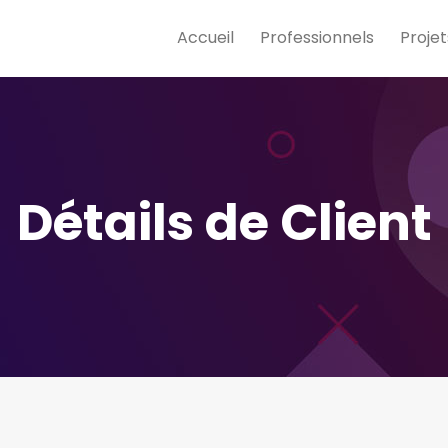
Accueil
Professionnels
Projet
Détails de Client