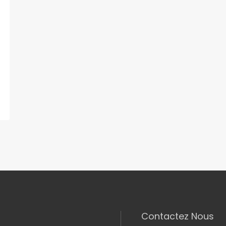
Contactez Nous