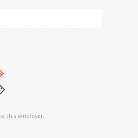
by this employer.