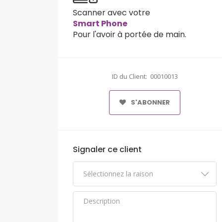
Scanner avec votre
Smart Phone
Pour l'avoir à portée de main.
ID du Client: 00010013
S'ABONNER
Signaler ce client