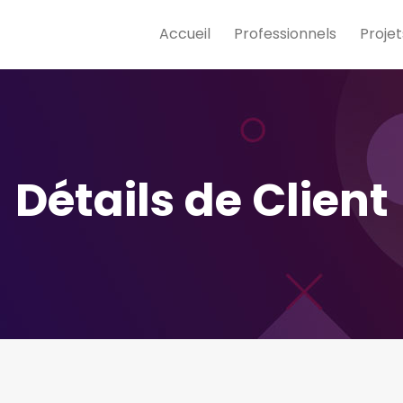
Accueil
Professionnels
Projet
Détails de Client