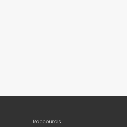
Raccourcis