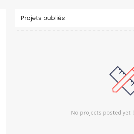
Projets publiés
No projects posted yet 