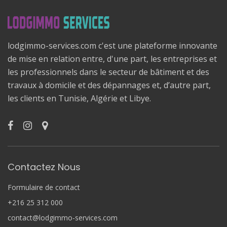
lodgimmo-services.com c'est une plateforme innovante
de mise en relation entre, d'une part, les entreprises et
les professionnels dans le secteur de bâtiment et des
travaux à domicile et des dépannages et, d’autre part,
les clients en Tunisie, Algérie et Libye.
Contactez Nous
Formulaire de contact
+216 25 312 000
contact@lodgimmo-services.com