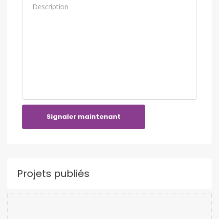
Signaler maintenant
Projets publiés