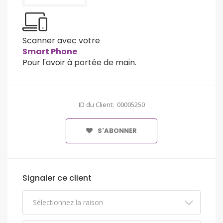
Scanner avec votre
Smart Phone
Pour l'avoir à portée de main.
ID du Client: 00005250
S'ABONNER
Signaler ce client