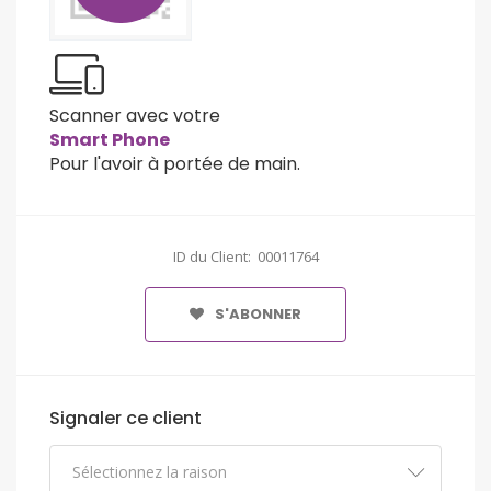
Scanner avec votre
Smart Phone
Pour l'avoir à portée de main.
ID du Client: 00011764
S'ABONNER
Signaler ce client