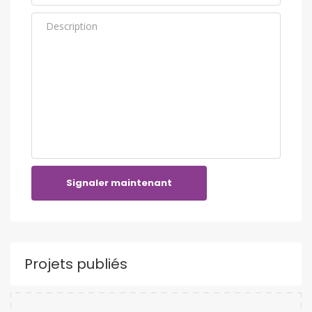
Signaler maintenant
Projets publiés