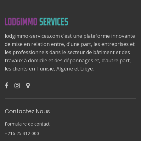
lodgimmo-services.com c'est une plateforme innovante
de mise en relation entre, d'une part, les entreprises et
les professionnels dans le secteur de bâtiment et des
travaux à domicile et des dépannages et, d’autre part,
les clients en Tunisie, Algérie et Libye.
Contactez Nous
Formulaire de contact
+216 25 312 000