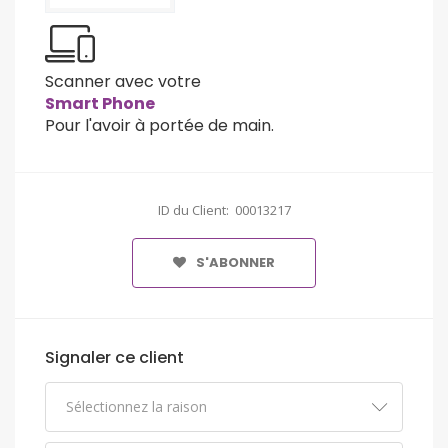
Scanner avec votre
Smart Phone
Pour l'avoir à portée de main.
ID du Client: 00013217
S'ABONNER
Signaler ce client