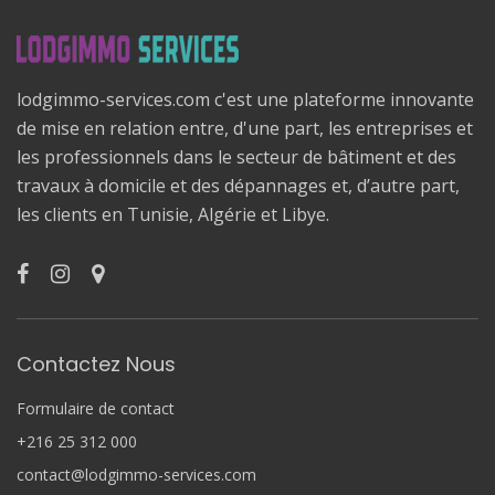
lodgimmo-services.com c'est une plateforme innovante
de mise en relation entre, d'une part, les entreprises et
les professionnels dans le secteur de bâtiment et des
travaux à domicile et des dépannages et, d’autre part,
les clients en Tunisie, Algérie et Libye.
Contactez Nous
Formulaire de contact
+216 25 312 000
contact@lodgimmo-services.com