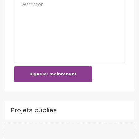
Signaler maintenant
Projets publiés