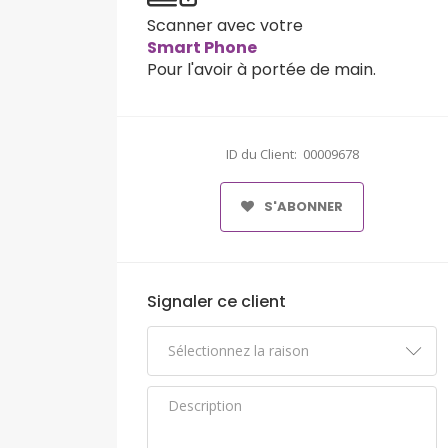
Scanner avec votre
Smart Phone
Pour l'avoir à portée de main.
ID du Client: 00009678
S'ABONNER
Signaler ce client