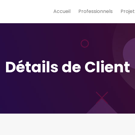
Accueil
Professionnels
Projet
Détails de Client