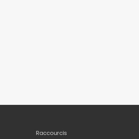
Raccourcis