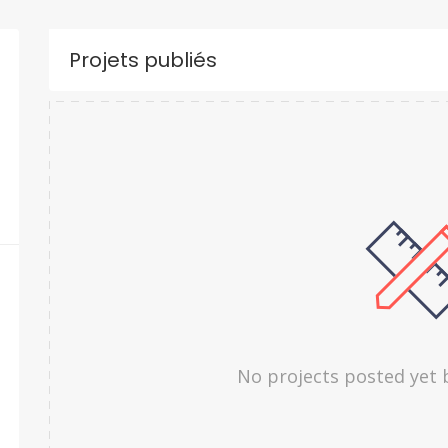
Projets publiés
No projects posted yet 