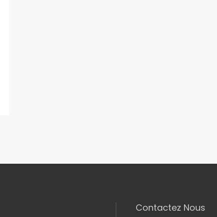
Contactez Nous