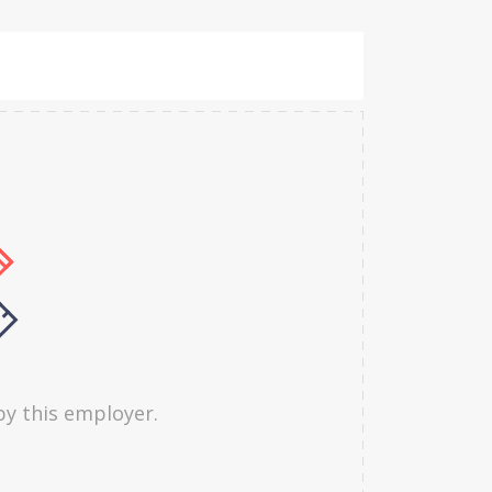
by this employer.