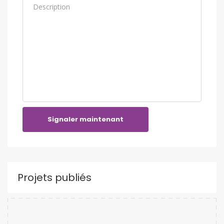
Signaler maintenant
Projets publiés