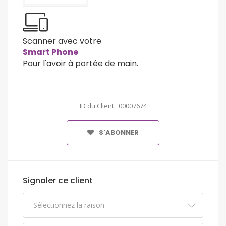
Scanner avec votre
Smart Phone
Pour l'avoir à portée de main.
ID du Client: 00007674
S'ABONNER
Signaler ce client