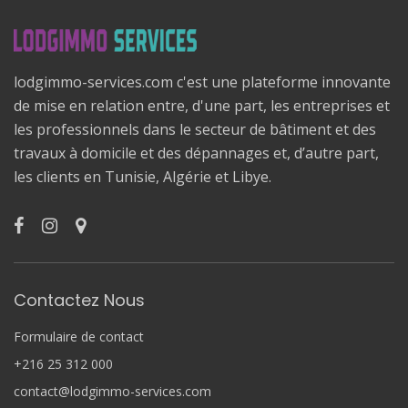
lodgimmo-services.com c'est une plateforme innovante
de mise en relation entre, d'une part, les entreprises et
les professionnels dans le secteur de bâtiment et des
travaux à domicile et des dépannages et, d’autre part,
les clients en Tunisie, Algérie et Libye.
Contactez Nous
Formulaire de contact
+216 25 312 000
contact@lodgimmo-services.com