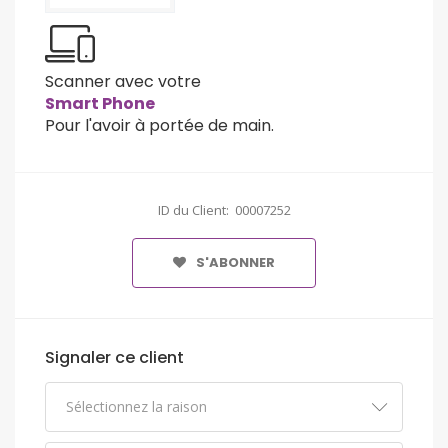
Scanner avec votre
Smart Phone
Pour l'avoir à portée de main.
ID du Client: 00007252
S'ABONNER
Signaler ce client