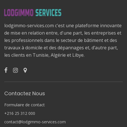
lodgimmo-services.com c'est une plateforme innovante
de mise en relation entre, d'une part, les entreprises et
les professionnels dans le secteur de bâtiment et des
travaux à domicile et des dépannages et, d’autre part,
les clients en Tunisie, Algérie et Libye.
Contactez Nous
Formulaire de contact
+216 25 312 000
contact@lodgimmo-services.com