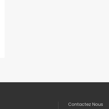
Contactez Nous