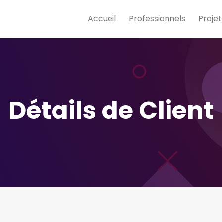
Accueil
Professionnels
Projet
Détails de Client