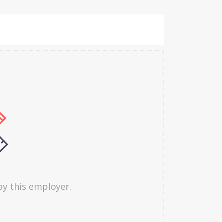
by this employer.