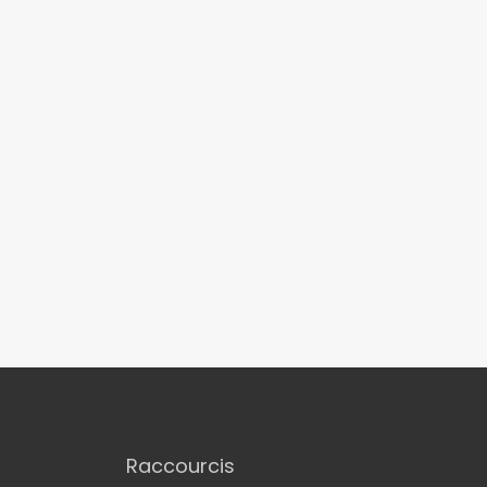
Raccourcis