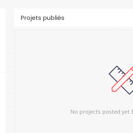
Projets publiés
No projects posted yet 