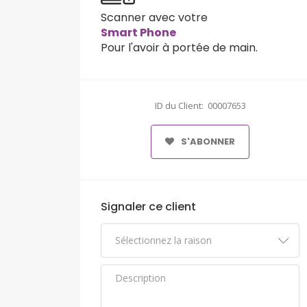
Scanner avec votre
Smart Phone
Pour l'avoir à portée de main.
ID du Client: 00007653
S'ABONNER
Signaler ce client