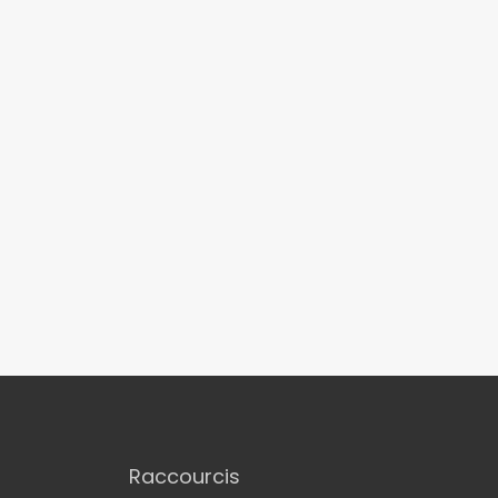
Raccourcis