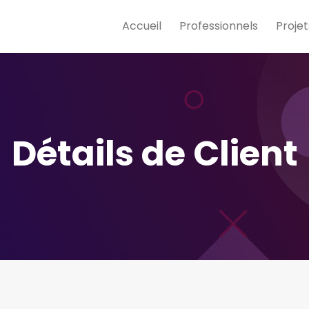
Accueil
Professionnels
Projet
Détails de Client