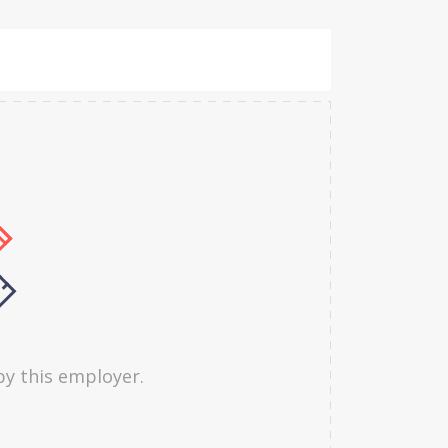
by this employer.