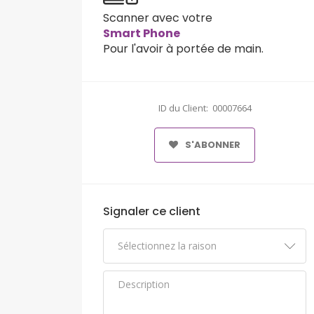
Scanner avec votre
Smart Phone
Pour l'avoir à portée de main.
ID du Client: 00007664
S'ABONNER
Signaler ce client