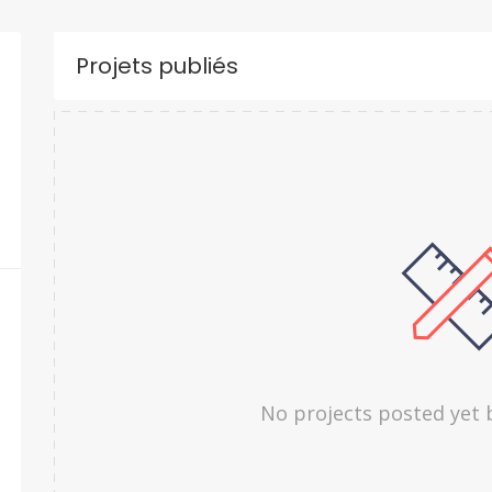
Projets publiés
No projects posted yet 