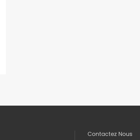
Contactez Nous