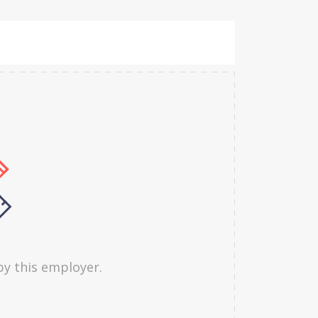
by this employer.