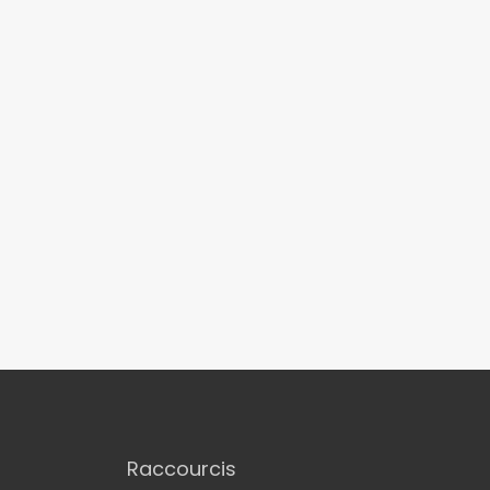
Raccourcis