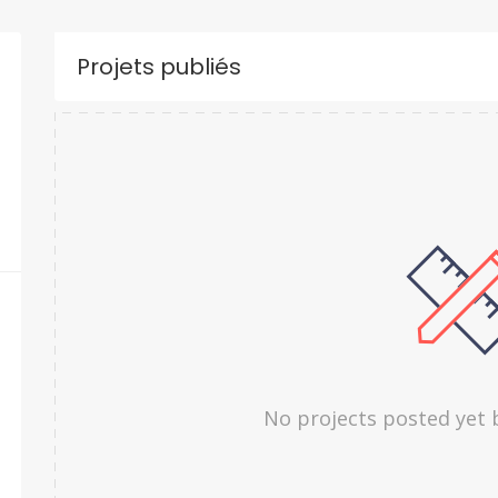
Projets publiés
No projects posted yet 