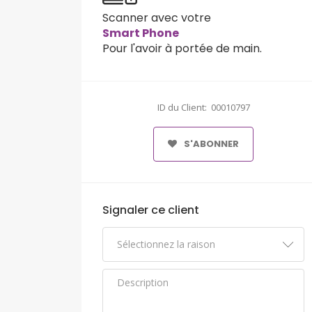
Scanner avec votre
Smart Phone
Pour l'avoir à portée de main.
ID du Client: 00010797
S'ABONNER
Signaler ce client