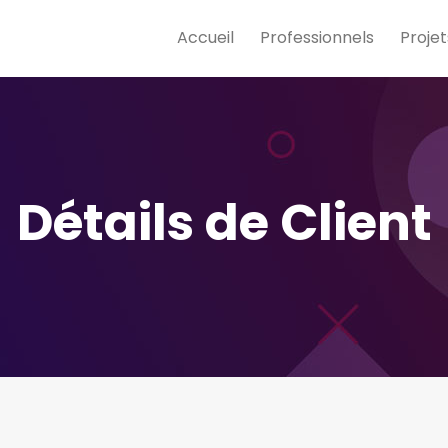
Accueil
Professionnels
Projet
Détails de Client