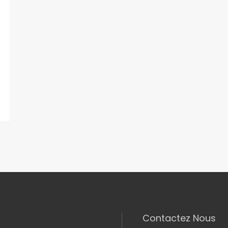
Contactez Nous