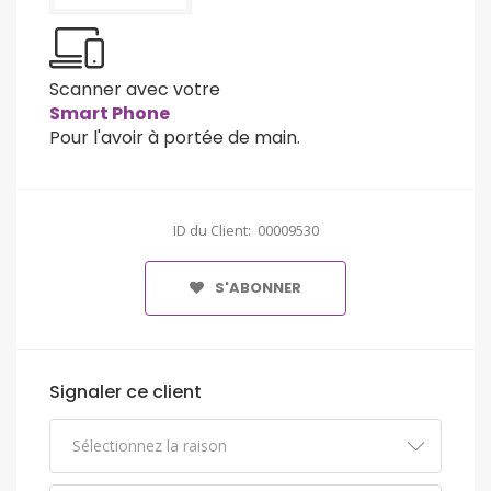
Scanner avec votre
Smart Phone
Pour l'avoir à portée de main.
ID du Client: 00009530
S'ABONNER
Signaler ce client