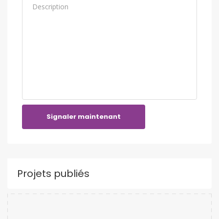
Signaler maintenant
Projets publiés