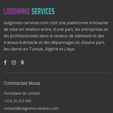
lodgimmo-services.com c'est une plateforme innovante
de mise en relation entre, d'une part, les entreprises et
les professionnels dans le secteur de bâtiment et des
travaux à domicile et des dépannages et, d’autre part,
les clients en Tunisie, Algérie et Libye.
Contactez Nous
Formulaire de contact
+216 25 312 000
contact@lodgimmo-services.com