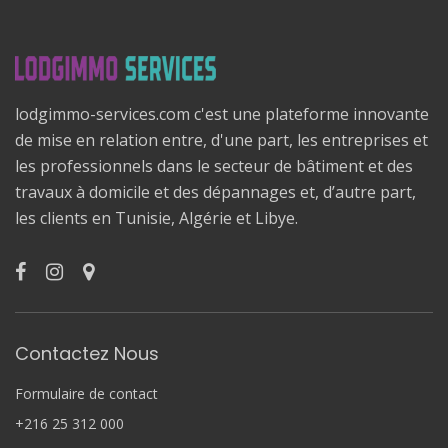
lodgimmo-services.com c'est une plateforme innovante
de mise en relation entre, d'une part, les entreprises et
les professionnels dans le secteur de bâtiment et des
travaux à domicile et des dépannages et, d’autre part,
les clients en Tunisie, Algérie et Libye.
Contactez Nous
Formulaire de contact
+216 25 312 000