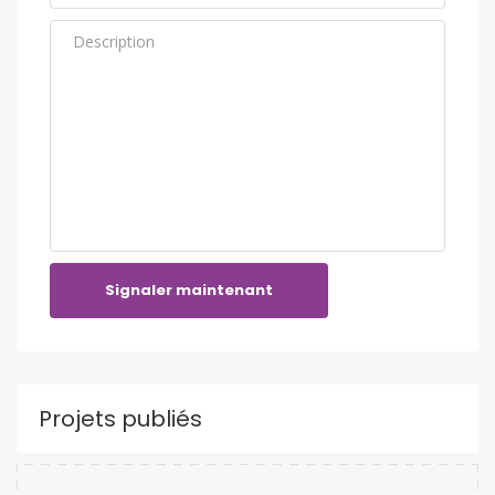
Signaler maintenant
Projets publiés