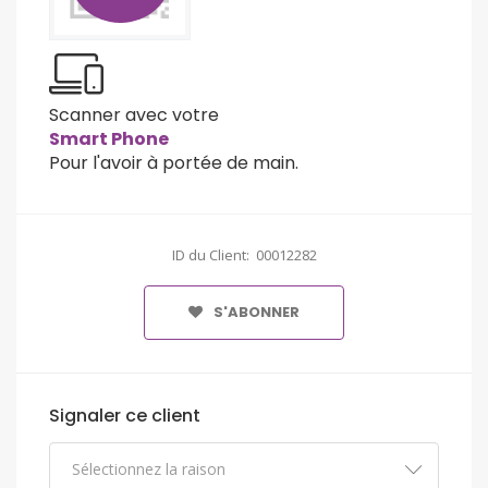
Scanner avec votre
Smart Phone
Pour l'avoir à portée de main.
ID du Client: 00012282
S'ABONNER
Signaler ce client