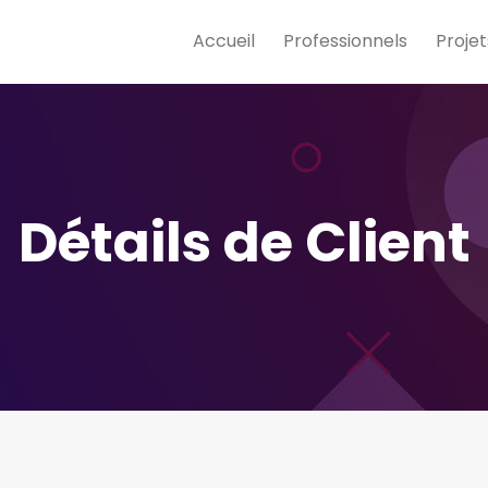
Accueil
Professionnels
Projet
Détails de Client