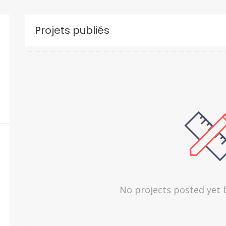
Projets publiés
No projects posted yet 