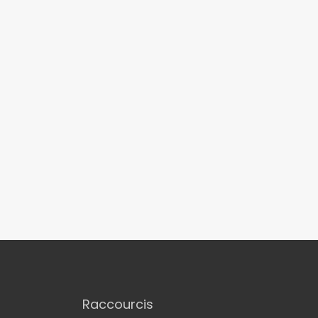
Raccourcis