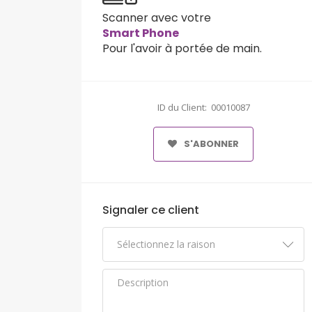
Scanner avec votre
Smart Phone
Pour l'avoir à portée de main.
ID du Client: 00010087
S'ABONNER
Signaler ce client