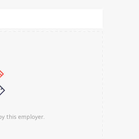
by this employer.