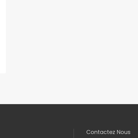
Contactez Nous