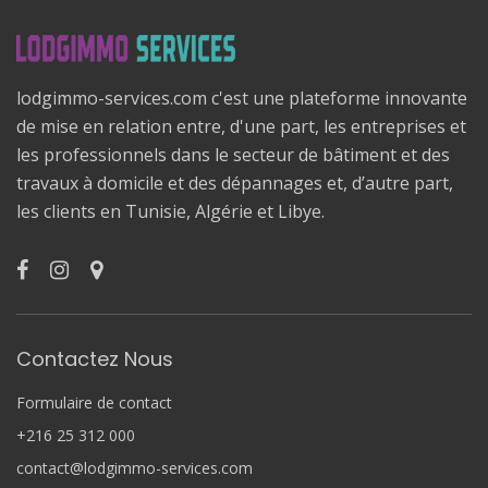
lodgimmo-services.com c'est une plateforme innovante
de mise en relation entre, d'une part, les entreprises et
les professionnels dans le secteur de bâtiment et des
travaux à domicile et des dépannages et, d’autre part,
les clients en Tunisie, Algérie et Libye.
Contactez Nous
Formulaire de contact
+216 25 312 000
contact@lodgimmo-services.com