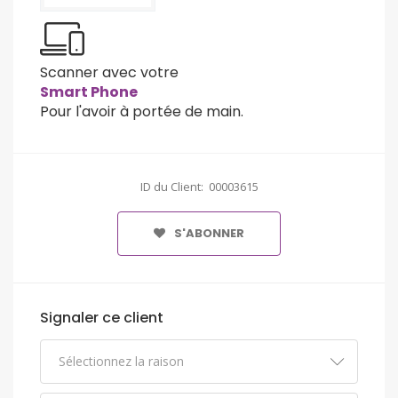
Scanner avec votre
Smart Phone
Pour l'avoir à portée de main.
ID du Client: 00003615
S'ABONNER
Signaler ce client