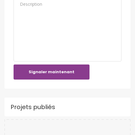
Signaler maintenant
Projets publiés