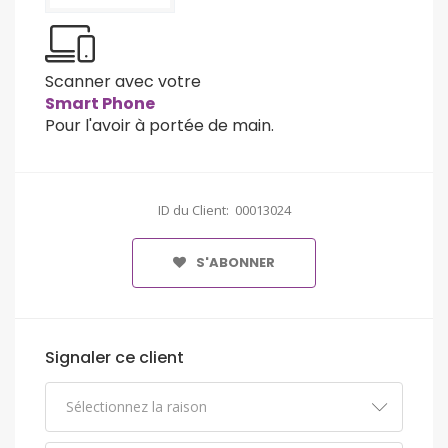
Scanner avec votre
Smart Phone
Pour l'avoir à portée de main.
ID du Client: 00013024
S'ABONNER
Signaler ce client