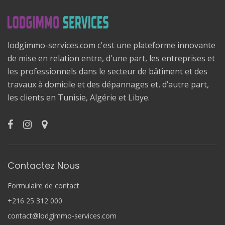
lodgimmo-services.com c'est une plateforme innovante
de mise en relation entre, d'une part, les entreprises et
les professionnels dans le secteur de bâtiment et des
travaux à domicile et des dépannages et, d’autre part,
les clients en Tunisie, Algérie et Libye.
Contactez Nous
Formulaire de contact
+216 25 312 000
contact@lodgimmo-services.com