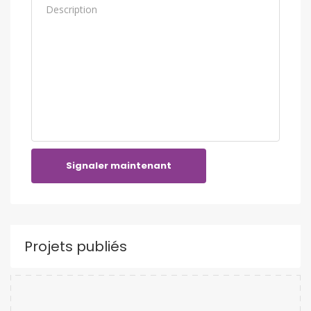
Signaler maintenant
Projets publiés