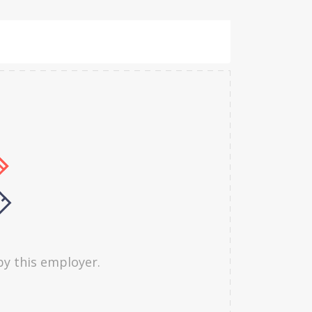
by this employer.