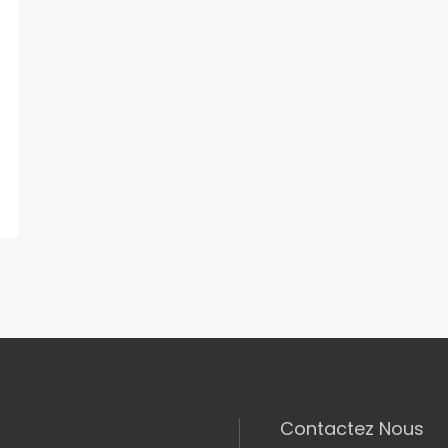
Contactez Nous