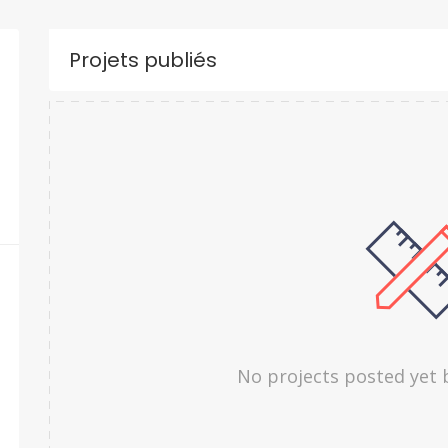
Projets publiés
No projects posted yet 