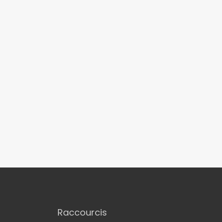
Raccourcis