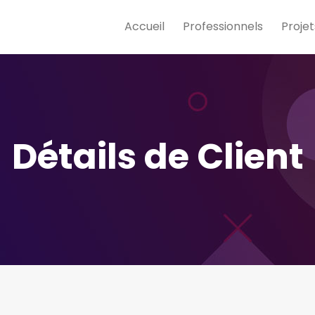
Accueil
Professionnels
Projet
Détails de Client