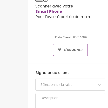
Scanner avec votre
Smart Phone
Pour l'avoir à portée de main.
ID du Client: 00011489
S'ABONNER
Signaler ce client