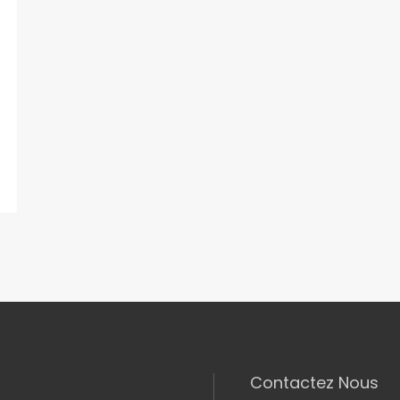
Contactez Nous