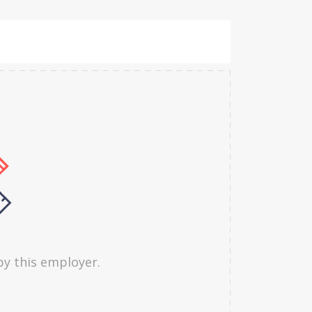
by this employer.