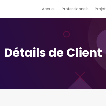
Accueil
Professionnels
Projet
Détails de Client