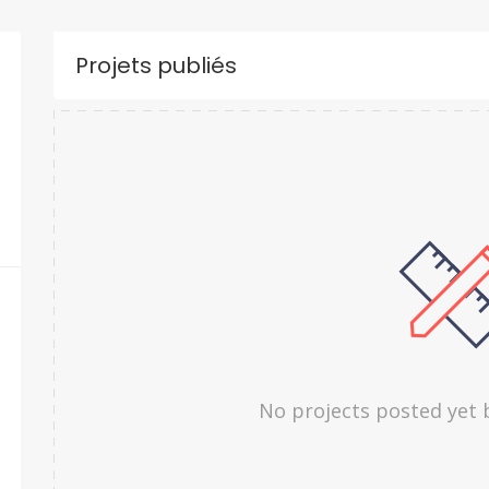
Projets publiés
No projects posted yet 