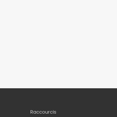
Raccourcis