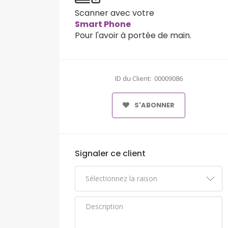
Scanner avec votre
Smart Phone
Pour l'avoir à portée de main.
ID du Client: 00009086
S'ABONNER
Signaler ce client