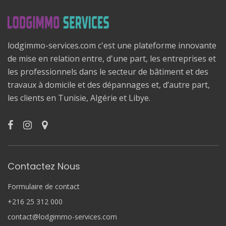
lodgimmo-services.com c'est une plateforme innovante
de mise en relation entre, d'une part, les entreprises et
les professionnels dans le secteur de bâtiment et des
travaux à domicile et des dépannages et, d’autre part,
les clients en Tunisie, Algérie et Libye.
Contactez Nous
Formulaire de contact
+216 25 312 000
contact@lodgimmo-services.com