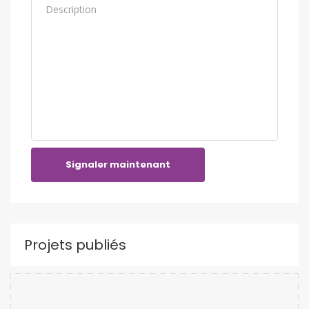
Signaler maintenant
Projets publiés