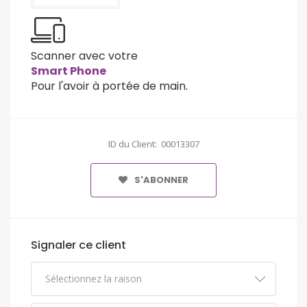
Scanner avec votre
Smart Phone
Pour l'avoir à portée de main.
ID du Client: 00013307
S'ABONNER
Signaler ce client