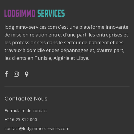
lodgimmo-services.com c'est une plateforme innovante
de mise en relation entre, d'une part, les entreprises et
les professionnels dans le secteur de bâtiment et des
travaux à domicile et des dépannages et, d’autre part,
les clients en Tunisie, Algérie et Libye.
Contactez Nous
Formulaire de contact
+216 25 312 000
contact@lodgimmo-services.com