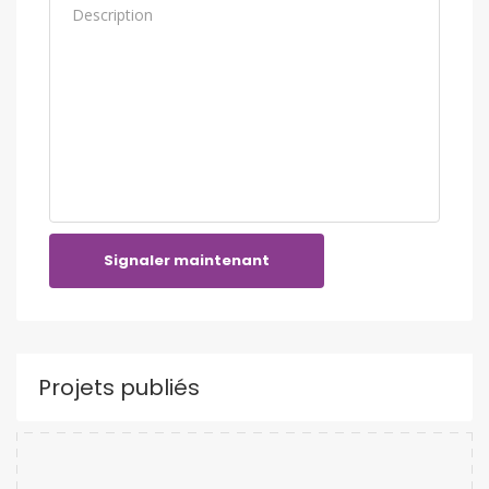
Signaler maintenant
Projets publiés