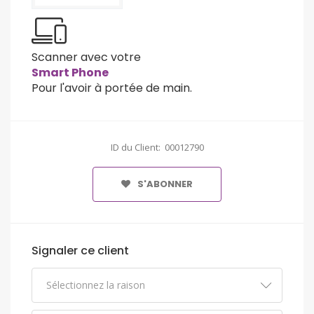
Scanner avec votre
Smart Phone
Pour l'avoir à portée de main.
ID du Client: 00012790
S'ABONNER
Signaler ce client