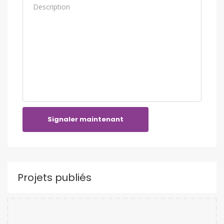
Signaler maintenant
Projets publiés