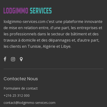
lodgimmo-services.com c'est une plateforme innovante
de mise en relation entre, d'une part, les entreprises et
les professionnels dans le secteur de bâtiment et des
travaux à domicile et des dépannages et, d’autre part,
les clients en Tunisie, Algérie et Libye.
Contactez Nous
Formulaire de contact
+216 25 312 000
contact@lodgimmo-services.com