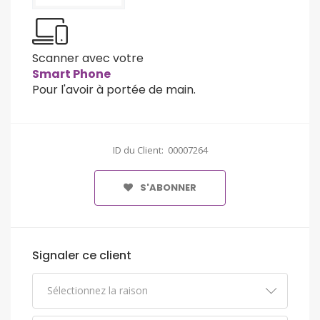
Scanner avec votre
Smart Phone
Pour l'avoir à portée de main.
ID du Client: 00007264
S'ABONNER
Signaler ce client