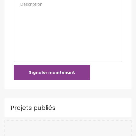
Signaler maintenant
Projets publiés