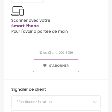
Scanner avec votre
Smart Phone
Pour l'avoir à portée de main.
ID du Client: 00013059
S'ABONNER
Signaler ce client