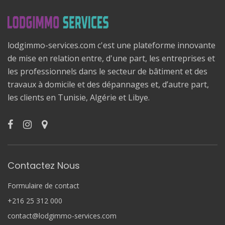
lodgimmo-services.com c'est une plateforme innovante
de mise en relation entre, d'une part, les entreprises et
les professionnels dans le secteur de bâtiment et des
travaux à domicile et des dépannages et, d’autre part,
les clients en Tunisie, Algérie et Libye.
Contactez Nous
Formulaire de contact
+216 25 312 000
contact@lodgimmo-services.com