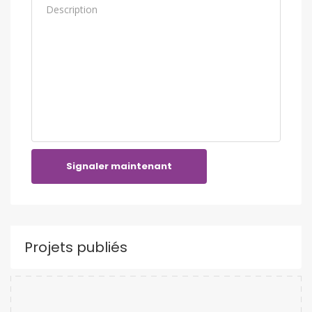
Signaler maintenant
Projets publiés