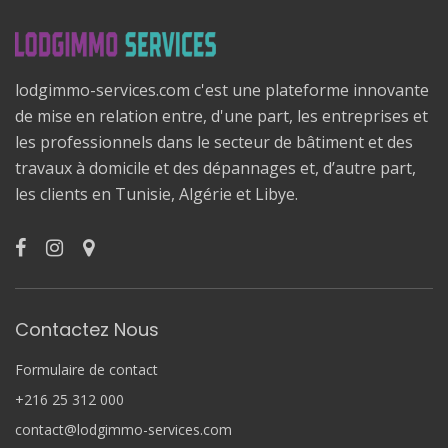
lodgimmo-services.com c'est une plateforme innovante
de mise en relation entre, d'une part, les entreprises et
les professionnels dans le secteur de bâtiment et des
travaux à domicile et des dépannages et, d’autre part,
les clients en Tunisie, Algérie et Libye.
Contactez Nous
Formulaire de contact
+216 25 312 000
contact@lodgimmo-services.com