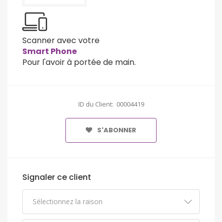
Scanner avec votre
Smart Phone
Pour l'avoir à portée de main.
ID du Client: 00004419
S'ABONNER
Signaler ce client