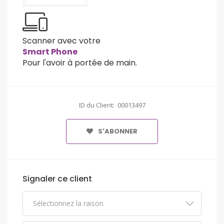
Scanner avec votre
Smart Phone
Pour l'avoir à portée de main.
ID du Client: 00013497
S'ABONNER
Signaler ce client