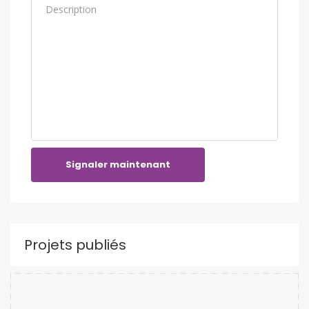
Signaler maintenant
Projets publiés