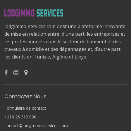
lodgimmo-services.com c'est une plateforme innovante
de mise en relation entre, d'une part, les entreprises et
les professionnels dans le secteur de bâtiment et des
travaux à domicile et des dépannages et, d’autre part,
les clients en Tunisie, Algérie et Libye.
Contactez Nous
Formulaire de contact
+216 25 312 000
contact@lodgimmo-services.com