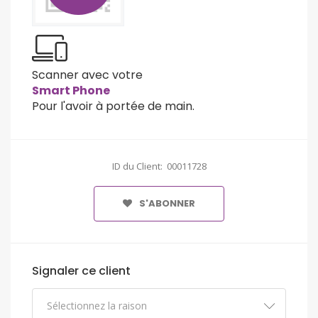
Scanner avec votre
Smart Phone
Pour l'avoir à portée de main.
ID du Client: 00011728
S'ABONNER
Signaler ce client