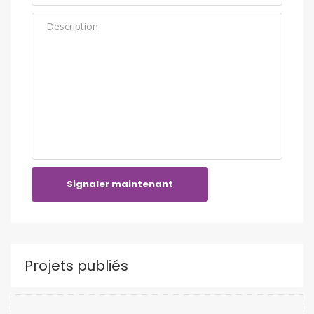
Signaler maintenant
Projets publiés