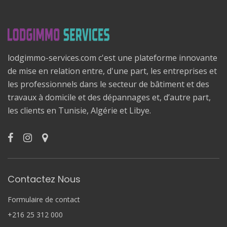
lodgimmo-services.com c'est une plateforme innovante
de mise en relation entre, d'une part, les entreprises et
les professionnels dans le secteur de bâtiment et des
travaux à domicile et des dépannages et, d’autre part,
les clients en Tunisie, Algérie et Libye.
Contactez Nous
Formulaire de contact
+216 25 312 000