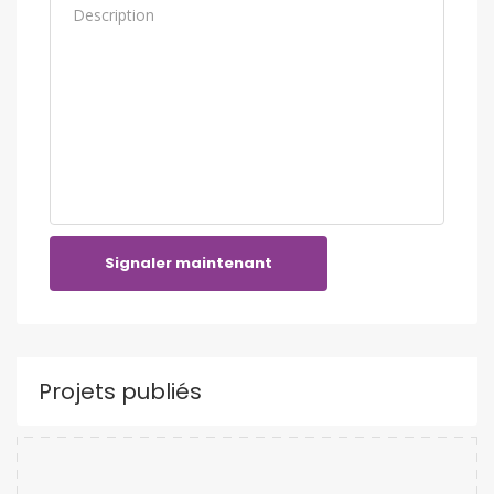
Signaler maintenant
Projets publiés