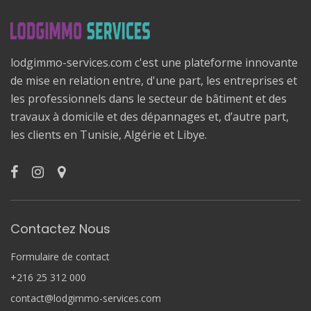
lodgimmo-services.com c'est une plateforme innovante
de mise en relation entre, d'une part, les entreprises et
les professionnels dans le secteur de bâtiment et des
travaux à domicile et des dépannages et, d’autre part,
les clients en Tunisie, Algérie et Libye.
Contactez Nous
Formulaire de contact
+216 25 312 000
contact@lodgimmo-services.com