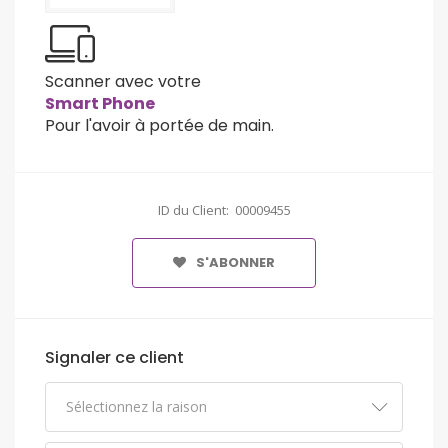
Scanner avec votre
Smart Phone
Pour l'avoir à portée de main.
ID du Client: 00009455
S'ABONNER
Signaler ce client