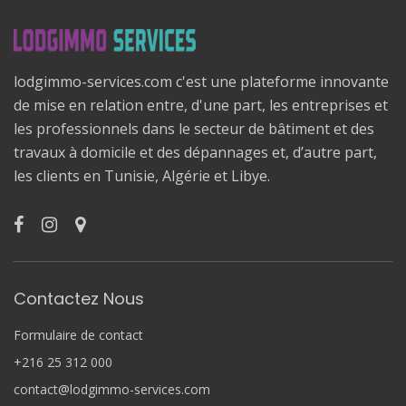
lodgimmo-services.com c'est une plateforme innovante
de mise en relation entre, d'une part, les entreprises et
les professionnels dans le secteur de bâtiment et des
travaux à domicile et des dépannages et, d’autre part,
les clients en Tunisie, Algérie et Libye.
Contactez Nous
Formulaire de contact
+216 25 312 000
contact@lodgimmo-services.com