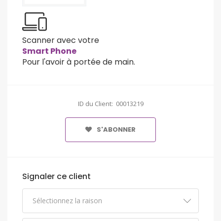
Scanner avec votre
Smart Phone
Pour l'avoir à portée de main.
ID du Client: 00013219
S'ABONNER
Signaler ce client