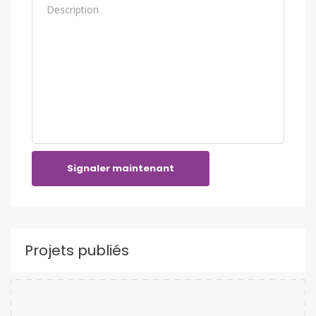
Signaler maintenant
Projets publiés