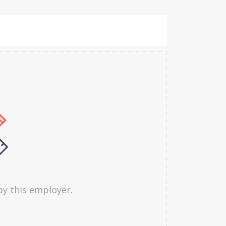
by this employer.