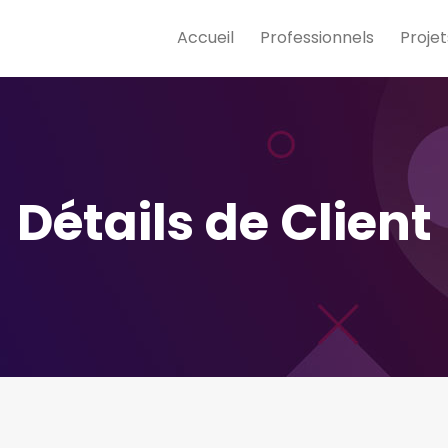
Accueil
Professionnels
Projet
Détails de Client