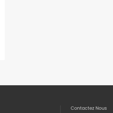
Contactez Nous