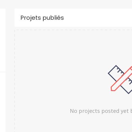
Projets publiés
No projects posted yet 