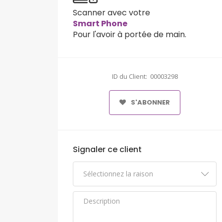
Scanner avec votre
Smart Phone
Pour l'avoir à portée de main.
ID du Client: 00003298
S'ABONNER
Signaler ce client