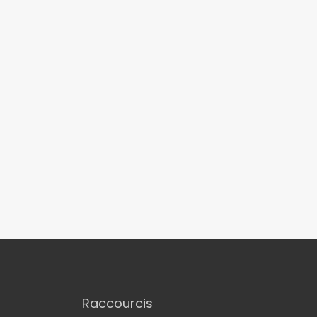
Raccourcis