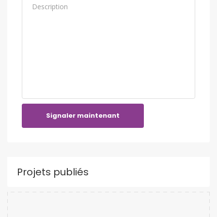
Signaler maintenant
Projets publiés