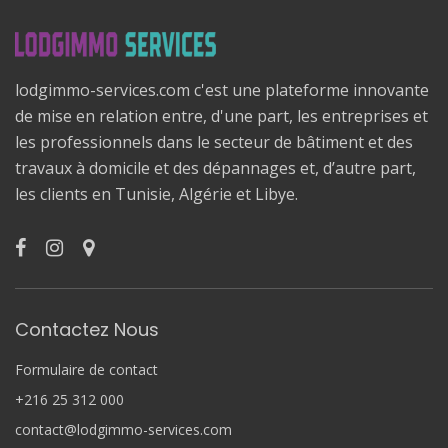
lodgimmo-services.com c'est une plateforme innovante
de mise en relation entre, d'une part, les entreprises et
les professionnels dans le secteur de bâtiment et des
travaux à domicile et des dépannages et, d’autre part,
les clients en Tunisie, Algérie et Libye.
Contactez Nous
Formulaire de contact
+216 25 312 000
contact@lodgimmo-services.com