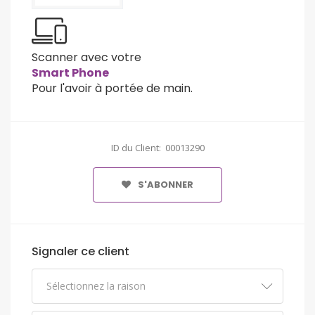
Scanner avec votre
Smart Phone
Pour l'avoir à portée de main.
ID du Client: 00013290
S'ABONNER
Signaler ce client