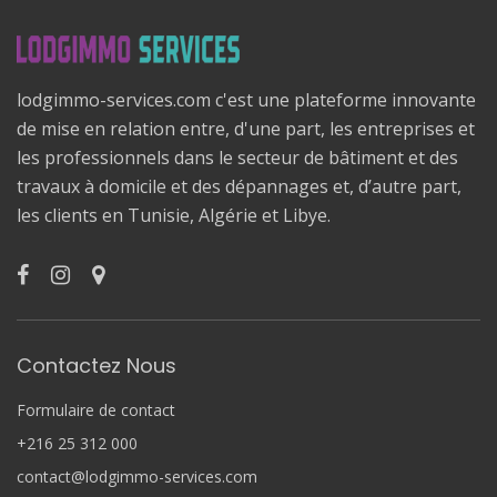
lodgimmo-services.com c'est une plateforme innovante
de mise en relation entre, d'une part, les entreprises et
les professionnels dans le secteur de bâtiment et des
travaux à domicile et des dépannages et, d’autre part,
les clients en Tunisie, Algérie et Libye.
Contactez Nous
Formulaire de contact
+216 25 312 000
contact@lodgimmo-services.com