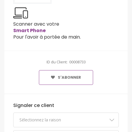
Scanner avec votre
Smart Phone
Pour l'avoir à portée de main.
ID du Client: 00008733
S'ABONNER
Signaler ce client