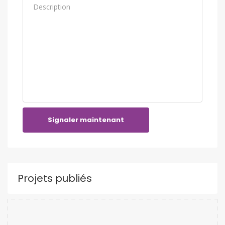
Signaler maintenant
Projets publiés