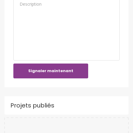
Signaler maintenant
Projets publiés