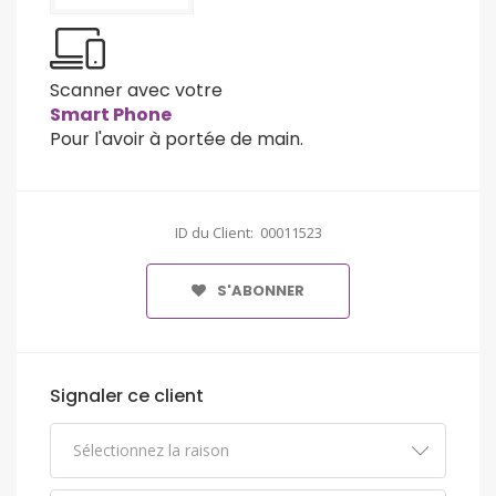
Scanner avec votre
Smart Phone
Pour l'avoir à portée de main.
ID du Client: 00011523
S'ABONNER
Signaler ce client