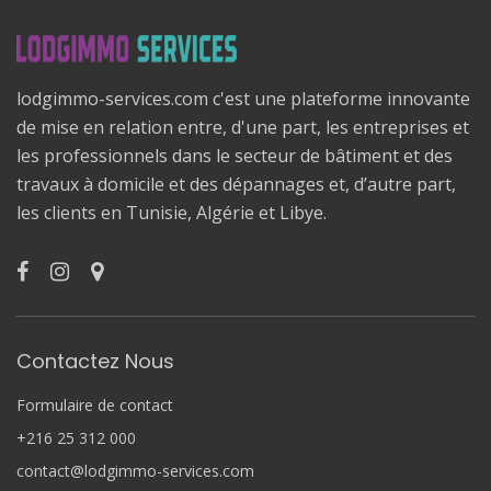
lodgimmo-services.com c'est une plateforme innovante
de mise en relation entre, d'une part, les entreprises et
les professionnels dans le secteur de bâtiment et des
travaux à domicile et des dépannages et, d’autre part,
les clients en Tunisie, Algérie et Libye.
Contactez Nous
Formulaire de contact
+216 25 312 000
contact@lodgimmo-services.com