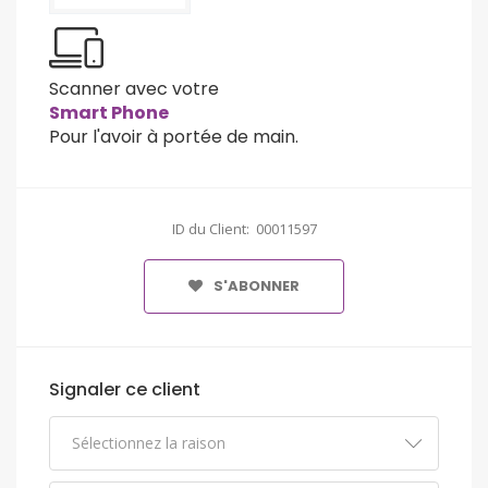
Scanner avec votre
Smart Phone
Pour l'avoir à portée de main.
ID du Client: 00011597
S'ABONNER
Signaler ce client