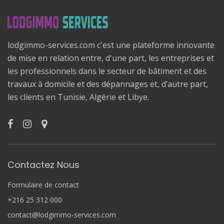
lodgimmo-services.com c'est une plateforme innovante
de mise en relation entre, d'une part, les entreprises et
les professionnels dans le secteur de bâtiment et des
travaux à domicile et des dépannages et, d’autre part,
les clients en Tunisie, Algérie et Libye.
Contactez Nous
Formulaire de contact
+216 25 312 000
contact@lodgimmo-services.com