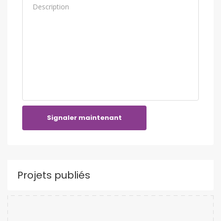
Signaler maintenant
Projets publiés