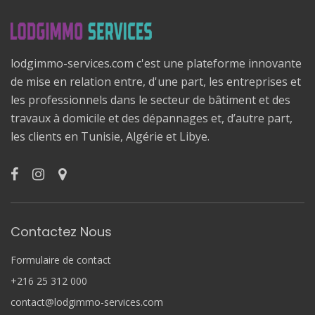
lodgimmo-services.com c'est une plateforme innovante
de mise en relation entre, d'une part, les entreprises et
les professionnels dans le secteur de bâtiment et des
travaux à domicile et des dépannages et, d’autre part,
les clients en Tunisie, Algérie et Libye.
Contactez Nous
Formulaire de contact
+216 25 312 000
contact@lodgimmo-services.com