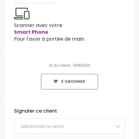
Scanner avec votre
Smart Phone
Pour l'avoir à portée de main.
ID du Client: 00006025
S'ABONNER
Signaler ce client