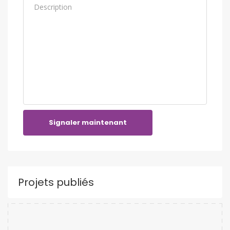
Signaler maintenant
Projets publiés