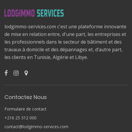
lodgimmo-services.com c'est une plateforme innovante
de mise en relation entre, d'une part, les entreprises et
les professionnels dans le secteur de bâtiment et des
travaux à domicile et des dépannages et, d’autre part,
les clients en Tunisie, Algérie et Libye.
Contactez Nous
Formulaire de contact
+216 25 312 000
contact@lodgimmo-services.com