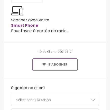
Scanner avec votre
Smart Phone
Pour l'avoir à portée de main.
ID du Client: 00010117
S'ABONNER
Signaler ce client