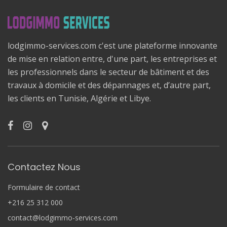
lodgimmo-services.com c'est une plateforme innovante
de mise en relation entre, d'une part, les entreprises et
les professionnels dans le secteur de bâtiment et des
travaux à domicile et des dépannages et, d’autre part,
les clients en Tunisie, Algérie et Libye.
Contactez Nous
Formulaire de contact
+216 25 312 000
contact@lodgimmo-services.com