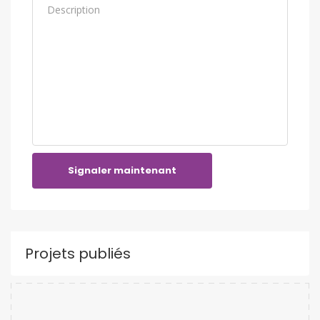
Signaler maintenant
Projets publiés